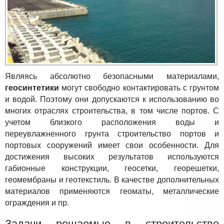
Являясь абсолютно безопасными материалами,
геосинтетики
могут свободно контактировать с грунтом
и водой. Поэтому они допускаются к использованию во
многих отраслях строительства, в том числе портов. С
учетом близкого расположения воды и
переувлажненного грунта строительство портов и
портовых сооружений имеет свои особенности. Для
достижения высоких результатов используются
габионные конструкции, геосетки, георешетки,
геомембраны и геотекстиль. В качестве дополнительных
материалов применяются геоматы, металлические
ограждения и пр.
Задачи решаемые в строительстве