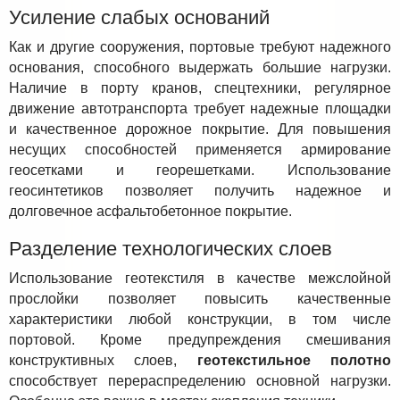
Усиление слабых оснований
Как и другие сооружения, портовые требуют надежного
основания, способного выдержать большие нагрузки.
Наличие в порту кранов, спецтехники, регулярное
движение автотранспорта требует надежные площадки
и качественное дорожное покрытие. Для повышения
несущих способностей применяется армирование
геосетками и георешетками. Использование
геосинтетиков позволяет получить надежное и
долговечное асфальтобетонное покрытие.
Разделение технологических слоев
Использование геотекстиля в качестве межслойной
прослойки позволяет повысить качественные
характеристики любой конструкции, в том числе
портовой. Кроме предупреждения смешивания
конструктивных слоев,
геотекстильное полотно
способствует перераспределению основной нагрузки.