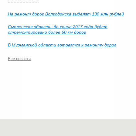
На ремонт дорог Волгодонска выделят 130 млн рублей
Смоленская область: до конца 2017 года будет
отремонтировано более 60 км дорог
В Мурманской области готовятся к ремонту дорог
Все новости
© 2006-2026.
Современные технологии строительства
.
Все права защищены.