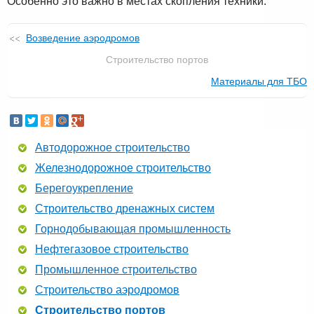
Особенно это важно в местах скопления техники.
Возведение аэродромов
Строительство портов
Материалы для ТБО
Автодорожное строительство
Железнодорожное строительство
Берегоукрепление
Строительство дренажных систем
Горнодобывающая промышленность
Нефтегазовое строительство
Промышленное строительство
Строительство аэродромов
Строительство портов