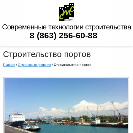
Современные технологии строительства
8 (863) 256-60-88
Строительство портов
Главная
/
Отраслевые решения
/
Строительство портов