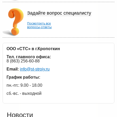
Задайте вопрос специалисту
Посмотреть все
вопросы-ответы
ООО «СТС» в г.Кропоткин
Тел. главного офиса:
8 (863) 256-60-88
Email:
info@st-stroiy.ru
График работы:
пн.-пт.: 9.00 - 18.00
сб.-вс. - выходной
Новости