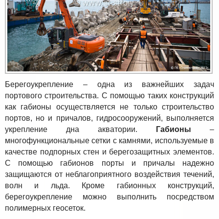
Берегоукрепление – одна из важнейших задач
портового строительства. С помощью таких конструкций
как габионы осуществляется не только строительство
портов, но и причалов, гидросооружений, выполняется
укрепление дна акватории.
Габионы
–
многофункциональные сетки с камнями, используемые в
качестве подпорных стен и берегозащитных элементов.
С помощью габионов порты и причалы надежно
защищаются от неблагоприятного воздействия течений,
волн и льда. Кроме габионных конструкций,
берегоукрепление можно выполнить посредством
полимерных геосеток.