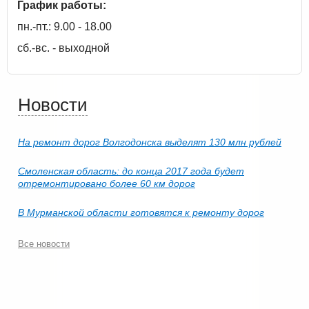
График работы:
пн.-пт.: 9.00 - 18.00
сб.-вс. - выходной
Новости
На ремонт дорог Волгодонска выделят 130 млн рублей
Смоленская область: до конца 2017 года будет
отремонтировано более 60 км дорог
В Мурманской области готовятся к ремонту дорог
Все новости