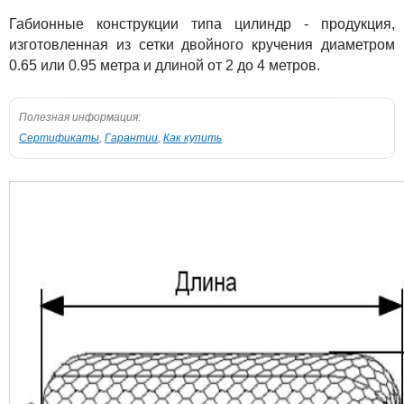
Габионные конструкции типа цилиндр - продукция,
изготовленная из сетки двойного кручения диаметром
0.65 или 0.95 метра и длиной от 2 до 4 метров.
Полезная информация:
Сертификаты
,
Гарантии
,
Как купить