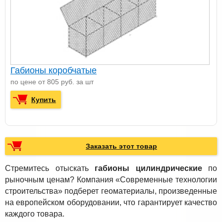
Габионы коробчатые
по цене от 805 руб. за шт
Купить
Заказать этот товар
Стремитесь отыскать
габионы цилиндрические
по
рыночным ценам? Компания «Современные технологии
строительства» подберет геоматериалы, произведенные
на европейском оборудовании, что гарантирует качество
каждого товара.