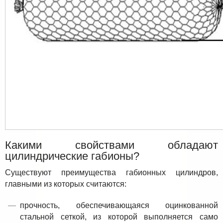
Какими свойствами обладают
цилиндрические габионы?
Существуют преимущества габионных цилиндров,
главными из которых считаются:
прочность, обеспечивающаяся оцинкованной
стальной сеткой, из которой выполняется само