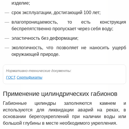
изделие;
срок эксплуатации, достигающий 100 лет;
влагопроницаемость, то есть конструкция
беспрепятственно пропускает через себя воду;
эластичность без деформации;
экологичность, что позволяет не наносить ущерб
окружающей природе.
Нормативно-технические документы:
ГОСТ
,
Сертификаты
Применение цилиндрических габионов
Габионные цилиндры заполняются камнем и
используются для ликвидации аварий на реках, в
основании берегоукреплений при наличии воды или
большой глубины в месте необходимого укрепления.