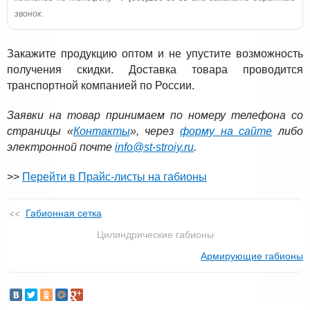
звонок.
Закажите продукцию оптом и не упустите возможность
получения скидки. Доставка товара проводится
транспортной компанией по России.
Заявки на товар принимаем по номеру телефона со
страницы «
Контакты
», через
форму на сайте
либо
электронной почте
info@st-stroiy.ru
.
>>
Перейти в Прайс-листы на габионы
Габионная сетка
Цилиндрические габионы
Армирующие габионы