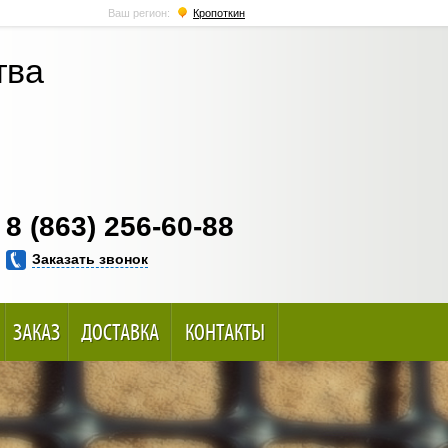
Ваш регион:
Кропоткин
тва
8 (863) 256-60-88
Заказать звонок
ЗАКАЗ
ДОСТАВКА
КОНТАКТЫ