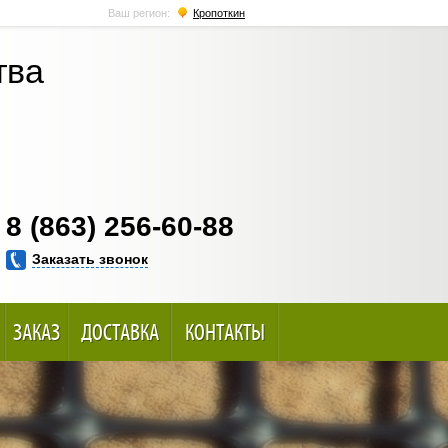
Ваш регион:
Кропоткин
тва
8 (863) 256-60-88
Заказать звонок
ЗАКАЗ
ДОСТАВКА
КОНТАКТЫ