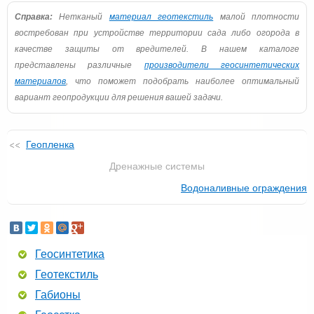
Справка:
Нетканый
материал геотекстиль
малой плотности
востребован при устройстве территории сада либо огорода в
качестве защиты от вредителей. В нашем каталоге
представлены различные
производители геосинтетических
материалов
, что поможет подобрать наиболее оптимальный
вариант геопродукции для решения вашей задачи.
Геопленка
Дренажные системы
Водоналивные ограждения
Геосинтетика
Геотекстиль
Габионы