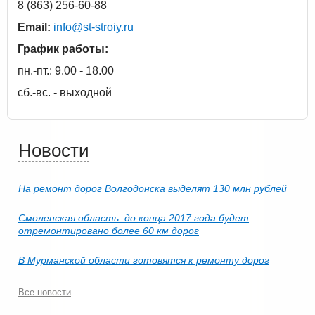
8 (863) 256-60-88
Email:
info@st-stroiy.ru
График работы:
пн.-пт.: 9.00 - 18.00
сб.-вс. - выходной
Новости
На ремонт дорог Волгодонска выделят 130 млн рублей
Смоленская область: до конца 2017 года будет
отремонтировано более 60 км дорог
В Мурманской области готовятся к ремонту дорог
Все новости