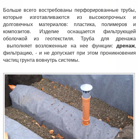
Больше всего востребованы перфорированные трубы,
которые изготавливаются из высокопрочных и
долговечных материалов: пластика, полимеров и
композитов. Изделие оснащается фильтрующей
оболочкой из геотекстиля. Труба для дренажа
выполняет возложенные на нее функции:
дренаж
,
фильтрацию, - и не допускает при этом проникновения
частиц грунта вовнутрь системы.