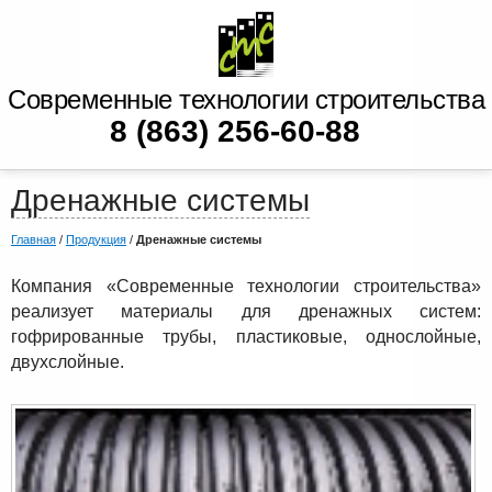
Современные технологии строительства
8 (863) 256-60-88
Дренажные системы
Главная
/
Продукция
/
Дренажные системы
Компания «Современные технологии строительства»
реализует материалы для дренажных систем:
гофрированные трубы, пластиковые, однослойные,
двухслойные.