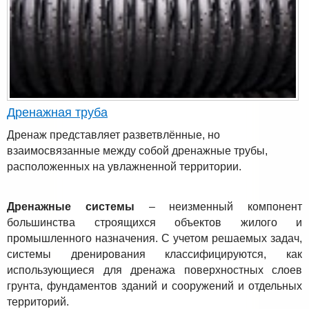
Дренажная труба
Дренаж представляет разветвлённые, но
взаимосвязанные между собой дренажные трубы,
расположенных на увлажненной территории.
Дренажные системы
– неизменный компонент
большинства строящихся объектов жилого и
промышленного назначения. С учетом решаемых задач,
системы дренирования классифицируются, как
использующиеся для дренажа поверхностных слоев
грунта, фундаментов зданий и сооружений и отдельных
территорий.